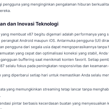
gi pengguna yang menginginkan pengalaman hiburan berkualitas
ereka.
an dan Inovasi Teknologi
k yang membuat v87 begitu digemari adalah performanya yang s
ai perangkat Android maupun iOS. Antarmuka pengguna (UI) dir
ikan pengguna dari segala usia dapat mengoperasikannya tanpa
muatan yang cepat dan optimalisasi koneksi yang stabil, Anda 
 gangguan buffering saat menikmati konten favorit. Setiap pem
v87 selalu fokus pada peningkatan responsivitas dan keamanan
n yang diperbarui setiap hari untuk memastikan Anda selalu me
ata yang memungkinkan streaming tetap lancar tanpa menghab
.
endasi pintar berbasis kecerdasan buatan yang menyesuaikan 