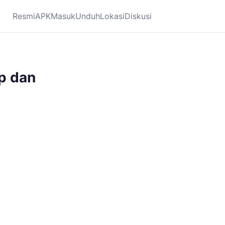
Resmi
APK
Masuk
Unduh
Lokasi
Diskusi
ap dan