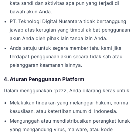
kata sandi dan aktivitas apa pun yang terjadi di
bawah akun Anda.
PT. Teknologi Digital Nusantara tidak bertanggung
jawab atas kerugian yang timbul akibat penggunaan
akun Anda oleh pihak lain tanpa izin Anda.
Anda setuju untuk segera memberitahu kami jika
terdapat penggunaan akun secara tidak sah atau
pelanggaran keamanan lainnya.
4. Aturan Penggunaan Platform
Dalam menggunakan rpzzz, Anda dilarang keras untuk:
Melakukan tindakan yang melanggar hukum, norma
kesusilaan, atau ketertiban umum di Indonesia.
Mengunggah atau mendistribusikan perangkat lunak
yang mengandung virus, malware, atau kode