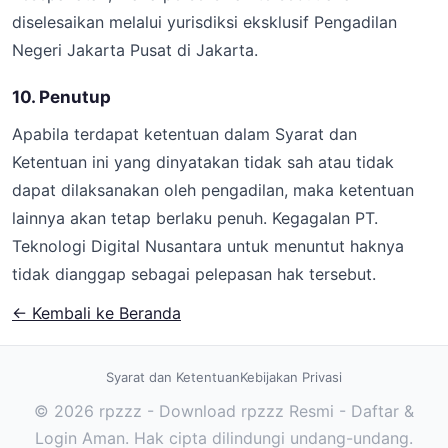
diselesaikan melalui yurisdiksi eksklusif Pengadilan
Negeri Jakarta Pusat di Jakarta.
10. Penutup
Apabila terdapat ketentuan dalam Syarat dan
Ketentuan ini yang dinyatakan tidak sah atau tidak
dapat dilaksanakan oleh pengadilan, maka ketentuan
lainnya akan tetap berlaku penuh. Kegagalan PT.
Teknologi Digital Nusantara untuk menuntut haknya
tidak dianggap sebagai pelepasan hak tersebut.
← Kembali ke Beranda
Syarat dan Ketentuan
Kebijakan Privasi
© 2026 rpzzz - Download rpzzz Resmi - Daftar &
Login Aman. Hak cipta dilindungi undang-undang.