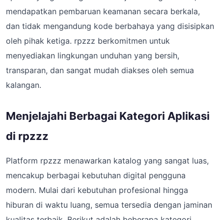
mendapatkan pembaruan keamanan secara berkala,
dan tidak mengandung kode berbahaya yang disisipkan
oleh pihak ketiga. rpzzz berkomitmen untuk
menyediakan lingkungan unduhan yang bersih,
transparan, dan sangat mudah diakses oleh semua
kalangan.
Menjelajahi Berbagai Kategori Aplikasi
di rpzzz
Platform rpzzz menawarkan katalog yang sangat luas,
mencakup berbagai kebutuhan digital pengguna
modern. Mulai dari kebutuhan profesional hingga
hiburan di waktu luang, semua tersedia dengan jaminan
kualitas terbaik. Berikut adalah beberapa kategori