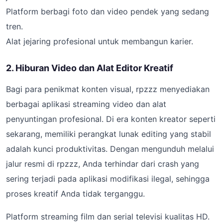
Platform berbagi foto dan video pendek yang sedang
tren.
Alat jejaring profesional untuk membangun karier.
2. Hiburan Video dan Alat Editor Kreatif
Bagi para penikmat konten visual, rpzzz menyediakan
berbagai aplikasi streaming video dan alat
penyuntingan profesional. Di era konten kreator seperti
sekarang, memiliki perangkat lunak editing yang stabil
adalah kunci produktivitas. Dengan mengunduh melalui
jalur resmi di rpzzz, Anda terhindar dari crash yang
sering terjadi pada aplikasi modifikasi ilegal, sehingga
proses kreatif Anda tidak terganggu.
Platform streaming film dan serial televisi kualitas HD.