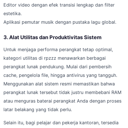
Editor video dengan efek transisi lengkap dan filter
estetika.
Aplikasi pemutar musik dengan pustaka lagu global.
3. Alat Utilitas dan Produktivitas Sistem
Untuk menjaga performa perangkat tetap optimal,
kategori utilitas di rpzzz menawarkan berbagai
perangkat lunak pendukung. Mulai dari pembersih
cache, pengelola file, hingga antivirus yang tangguh.
Menggunakan alat sistem resmi memastikan bahwa
perangkat lunak tersebut tidak justru membebani RAM
atau menguras baterai perangkat Anda dengan proses
latar belakang yang tidak perlu.
Selain itu, bagi pelajar dan pekerja kantoran, tersedia