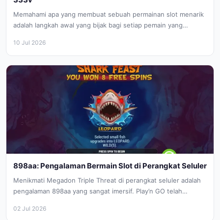
Memahami apa yang membuat sebuah permainan slot menarik
adalah langkah awal yang bijak bagi setiap pemain yang
mencari hiburan berkualitas....
10 Jul 2026
898aa: Pengalaman Bermain Slot di Perangkat Seluler
Menikmati Megadon Triple Threat di perangkat seluler adalah
pengalaman 898aa yang sangat imersif. Play’n GO telah
merancang antarmuka yang sangat...
02 Jul 2026