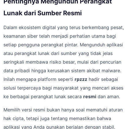
Pentingnya Mengunduh Perangkat
Lunak dari Sumber Resmi
Dalam ekosistem digital yang terus berkembang pesat,
keamanan siber telah menjadi perhatian utama bagi
setiap pengguna perangkat pintar. Mengunduh aplikasi
atau perangkat lunak dari sumber yang tidak jelas
seringkali membawa risiko besar, mulai dari pencurian
data pribadi hingga kerusakan sistem akibat malware.
Inilah mengapa platform seperti
rpzzz
hadir sebagai
solusi terpercaya bagi masyarakat yang mencari akses
ke berbagai perangkat lunak secara
resmi
dan aman.
Memilih versi resmi bukan hanya soal mematuhi aturan
hak cipta, tetapi juga tentang memastikan bahwa
aplikasi yang Anda gunakan berjalan dengan stabil,